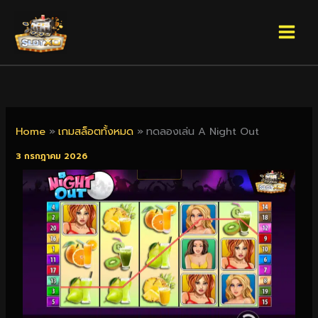
Skip
to
content
Home
เกมสล็อตทั้งหมด
ทดลองเล่น A Night Out
3 กรกฎาคม 2026