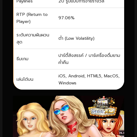
Paylines
20 รูปแบบการจ่ายรางวัล
RTP (Return to
97.06%
Player)
ระดับความผันผวน
ต่ำ (Low Volatility)
สุด
ปาร์ตี้สังสรรค์ / บาร์เครื่องดื่มยาม
ธีมเกม
ค่ำคืน
iOS, Android, HTML5, MacOS,
เล่นได้บน
Windows