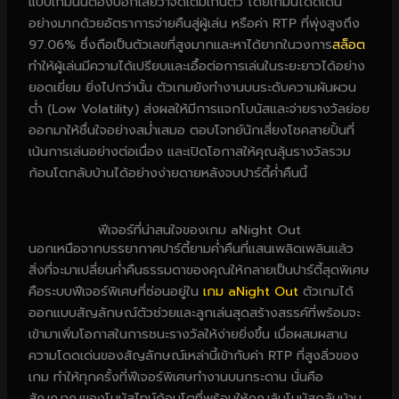
แบบเกมนั้นต้องบอกเลยว่าจัดเต็มเกินตัว โดยเกมนี้โดดเด่น
อย่างมากด้วยอัตราการจ่ายคืนสู่ผู้เล่น หรือค่า RTP ที่พุ่งสูงถึง
97.06% ซึ่งถือเป็นตัวเลขที่สูงมากและหาได้ยากในวงการ
สล็อต
ทำให้ผู้เล่นมีความได้เปรียบและเอื้อต่อการเล่นในระยะยาวได้อย่าง
ยอดเยี่ยม ยิ่งไปกว่านั้น ตัวเกมยังทำงานบนระดับความผันผวน
ต่ำ (Low Volatility) ส่งผลให้มีการแจกโบนัสและจ่ายรางวัลย่อย
ออกมาให้ชื่นใจอย่างสม่ำเสมอ ตอบโจทย์นักเสี่ยงโชคสายปั้นที่
เน้นการเล่นอย่างต่อเนื่อง และเปิดโอกาสให้คุณลุ้นรางวัลรวม
ก้อนโตกลับบ้านได้อย่างง่ายดายหลังจบปาร์ตี้ค่ำคืนนี้
ฟีเจอร์ที่น่าสนใจของเกม aNight Out
นอกเหนือจากบรรยากาศปาร์ตี้ยามค่ำคืนที่แสนเพลิดเพลินแล้ว
สิ่งที่จะมาเปลี่ยนค่ำคืนธรรมดาของคุณให้กลายเป็นปาร์ตี้สุดพิเศษ
คือระบบฟีเจอร์พิเศษที่ซ่อนอยู่ใน
เกม aNight Out
ตัวเกมได้
ออกแบบสัญลักษณ์ตัวช่วยและลูกเล่นสุดสร้างสรรค์ที่พร้อมจะ
เข้ามาเพิ่มโอกาสในการชนะรางวัลให้ง่ายยิ่งขึ้น เมื่อผสมผสาน
ความโดดเด่นของสัญลักษณ์เหล่านี้เข้ากับค่า RTP ที่สูงลิ่วของ
เกม ทำให้ทุกครั้งที่ฟีเจอร์พิเศษทำงานบนกระดาน นั่นคือ
สัญญาณของโบนัสไทม์ก้อนโตที่พร้อมให้คุณลุ้นโบนัสกลับบ้าน