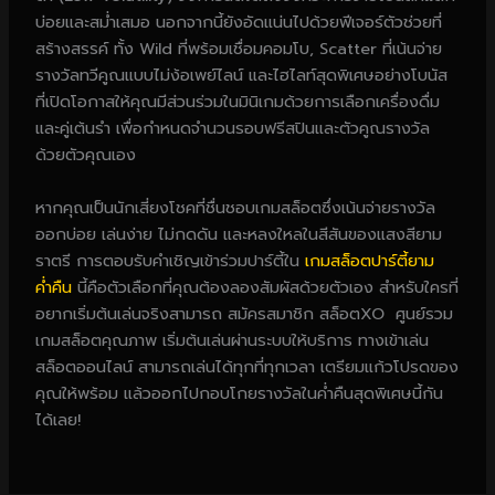
บ่อยและสม่ำเสมอ นอกจากนี้ยังอัดแน่นไปด้วยฟีเจอร์ตัวช่วยที่
สร้างสรรค์ ทั้ง Wild ที่พร้อมเชื่อมคอมโบ, Scatter ที่เน้นจ่าย
รางวัลทวีคูณแบบไม่ง้อเพย์ไลน์ และไฮไลท์สุดพิเศษอย่างโบนัส
ที่เปิดโอกาสให้คุณมีส่วนร่วมในมินิเกมด้วยการเลือกเครื่องดื่ม
และคู่เต้นรำ เพื่อกำหนดจำนวนรอบฟรีสปินและตัวคูณรางวัล
ด้วยตัวคุณเอง
หากคุณเป็นนักเสี่ยงโชคที่ชื่นชอบเกมสล็อตซึ่งเน้นจ่ายรางวัล
ออกบ่อย เล่นง่าย ไม่กดดัน และหลงใหลในสีสันของแสงสียาม
ราตรี การตอบรับคำเชิญเข้าร่วมปาร์ตี้ใน
เกมสล็อตปาร์ตี้ยาม
ค่ำคืน
นี้คือตัวเลือกที่คุณต้องลองสัมผัสด้วยตัวเอง สำหรับใครที่
อยากเริ่มต้นเล่นจริงสามารถ สมัครสมาชิก สล็อตXO ศูนย์รวม
เกมสล็อตคุณภาพ เริ่มต้นเล่นผ่านระบบให้บริการ ทางเข้าเล่น
สล็อตออนไลน์ สามารถเล่นได้ทุกที่ทุกเวลา เตรียมแก้วโปรดของ
คุณให้พร้อม แล้วออกไปกอบโกยรางวัลในค่ำคืนสุดพิเศษนี้กัน
ได้เลย!