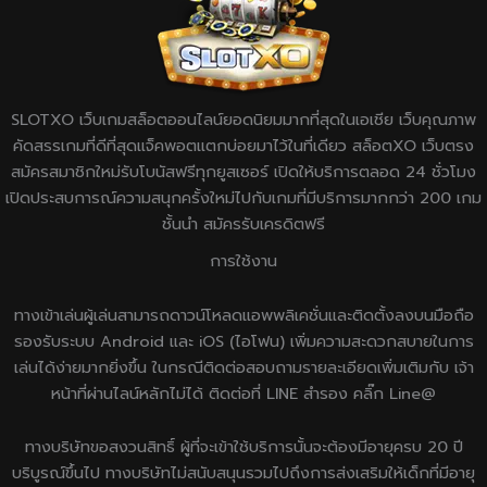
SLOTXO เว็บเกมสล็อตออนไลน์ยอดนิยมมากที่สุดในเอเชีย เว็บคุณภาพ
คัดสรรเกมที่ดีที่สุดแจ็คพอตแตกบ่อยมาไว้ในที่เดียว สล็อตXO เว็บตรง
สมัครสมาชิกใหม่รับโบนัสฟรีทุกยูสเซอร์ เปิดให้บริการตลอด 24 ชั่วโมง
เปิดประสบการณ์ความสนุกครั้งใหม่ไปกับเกมที่มีบริการมากกว่า 200 เกม
ชั้นนำ สมัครรับเครดิตฟรี
การใช้งาน
ทางเข้าเล่นผู้เล่นสามารถดาวน์โหลดแอพพลิเคชั่นและติดตั้งลงบนมือถือ
รองรับระบบ Android และ iOS (ไอโฟน) เพิ่มความสะดวกสบายในการ
เล่นได้ง่ายมากยิ่งขึ้น ในกรณีติดต่อสอบถามรายละเอียดเพิ่มเติมกับ เจ้า
หน้าที่ผ่านไลน์หลักไม่ได้ ติดต่อที่ LINE สำรอง คลิ๊ก Line@
ทางบริษัทขอสงวนสิทธิ์ ผู้ที่จะเข้าใช้บริการนั้นจะต้องมีอายุครบ 20 ปี
บริบูรณ์ขึ้นไป ทางบริษัทไม่สนับสนุนรวมไปถึงการส่งเสริมให้เด็กที่มีอายุ