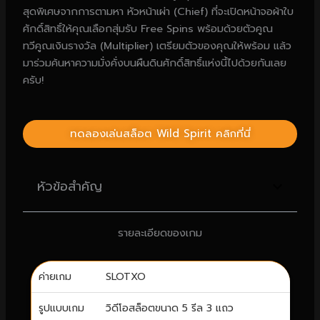
สุดพิเศษจากการตามหา หัวหน้าเผ่า (Chief) ที่จะเปิดหน้าจอผ้าใบ
ศักดิ์สิทธิ์ให้คุณเลือกสุ่มรับ Free Spins พร้อมด้วยตัวคูณ
ทวีคูณเงินรางวัล (Multiplier) เตรียมตัวของคุณให้พร้อม แล้ว
มาร่วมค้นหาความมั่งคั่งบนผืนดินศักดิ์สิทธิ์แห่งนี้ไปด้วยกันเลย
ครับ!
ทดลองเล่นสล็อต Wild Spirit คลิกที่นี่
หัวข้อสำคัญ
รายละเอียดของเกม
ค่ายเกม
SLOTXO
รูปแบบเกม
วิดีโอสล็อตขนาด 5 รีล 3 แถว