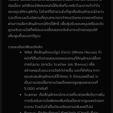
ต่อเนื่อง แต่ฟีเจอร์พิเศษเหล่านี้คือสิ่งที่จะพลิกโฉมการทำกำไร
ของคุณให้ทะลุพิกัด ไฮไลท์ที่เย้ายวนใจที่สุดคือสัญลักษณ์ม้าขาว
รวมถึงระบบโบนัสเกมที่คุณสามารถกำหนดโชคชะตาของตัวเอง
ผ่านการเลือกสัญลักษณ์ศักดิ์สิทธิ์ เพื่อลุ้นรับรอบหมุนฟรีและตัว
คูณเงินรางวัลที่พร้อมจะเปลี่ยนยอดเงินในกระเป๋าของคุณให้
เพิ่มพูนขึ้นแบบทวีคูณ
รายละเอียดฟีเจอร์หลัก
Wild: คือสัญลักษณ์รูป ม้าขาว (White Horse) ทำ
หน้าที่เป็นตัวช่วยสวมรอยและแทนที่สัญลักษณ์อื่นๆ
ภายในเกม (ยกเว้น Scatter และ Bonus) เพื่อ
สร้างคอมโบชนะรางวัลได้ง่ายขึ้น และที่สำคัญ หาก
คุณสะสมสัญลักษณ์นี้ได้ครบ 5 ตัวบนเพย์ไลน์ จะ
เป็นการปลดล็อกรางวัลแจ็คพอตสูงสุดของเกมที่
5,000 เท่าทันที
Scatter: คือสัญลักษณ์กระจายที่จะช่วยเพิ่มโอกาสใน
การรับเงินรางวัลพิเศษเพิ่มเติมเมื่อปรากฏบนหน้าจอก
ระดาน โดยไม่จำเป็นต้องเรียงตามเส้นเพย์ไลน์
Bonus: คือสัญลักษณ์ หัวหน้าเผ่า (Chief) ซึ่งจะ