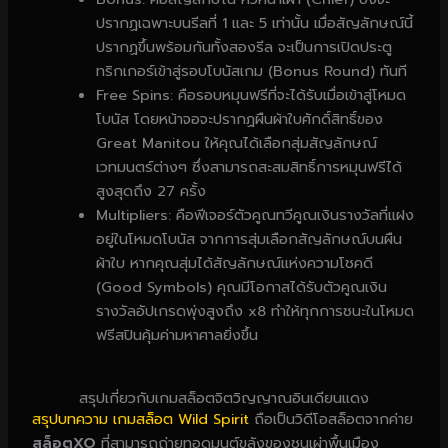
ปรากฏเฉพาะบนรีลที่ 1 และ 5 เท่านั้น เมื่อสัญลักษณ์นี้
ปรากฏขึ้นพร้อมกันทั้งสองรีล จะเป็นการเปิดประตู
ทริกเกอร์เข้าสู่รอบโบนัสเกม (Bonus Round) ทันที
Free Spins: คือรอบหมุนฟรีที่จะได้รับเมื่อเข้าสู่โหมด
โบนัส โดยหน้าจอจะปรากฏผืนผ้าใบศักดิ์สิทธิ์ของ
Great Manitou ให้คุณได้เลือกสุ่มสัญลักษณ์
เวทมนตร์ต่างๆ ซึ่งสามารถสะสมสิทธิ์การหมุนฟรีได้
สูงสุดถึง 27 ครั้ง
Multipliers: คือฟีเจอร์ตัวคูณทวีคูณเงินรางวัลที่แฝง
อยู่ในโหมดโบนัส จากการสุ่มเลือกสัญลักษณ์บนผืน
ผ้าใบ หากคุณสุ่มได้สัญลักษณ์แห่งความโชคดี
(Good Symbols) คุณมีโอกาสได้รับตัวคูณเงิน
รางวัลอัปเกรดพุ่งสูงถึง x8 ทำให้ทุกการชนะในโหมด
ฟรีสปินคุ้มค่ามหาศาลยิ่งขึ้น
สรุปเกี่ยวกับเกมสล็อตจิตวิญญาณอินเดียนแดง
สรุปบทความ เกมสล็อต Wild Spirit
ถือเป็นวิดีโอสล็อตจากค่าย
สล็อตXO
ที่สามารถถ่ายทอดมนต์ขลังของชนเผ่าพื้นเมือง