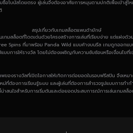
ะบบซื้อโบนัสโดยตรง ผู้เล่นจึงต้องอาศัยการหมุนตามปกติเพื่อเข้าสู
ิ
สรุปเกี่ยวกับเกมสล็อตแพนด้ายักษ์
นเกมสล็อตที่โดดเด่นด้วยโครงสร้างการเล่นที่เรียบง่าย แต่แฝงด้วยร
ส Free Spins ที่มาพร้อม Panda Wild แบบค้างบนรีล เกมถูกออกแบ
การให้รางวัล โดยไม่ต้องเผชิญกับความซับซ้อนหรือเงื่อนไขที่เข้า
ภาพของรางวัลที่เปิดโอกาสให้เกิดการต่อยอดในรอบฟรีสปิน จึงเหมาะส
อใหม่ที่ต้องการเรียนรู้ระบบ และผู้เล่นที่ต้องการสำรวจรูปแบบการท
อกที่น่าสนใจสำหรับการเริ่มต้นและต่อยอดประสบการณ์การเล่นเกมสล็อ