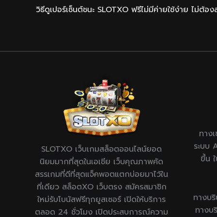
ทางเข
ระบบ A
SLOTXO เว็บเกมสล็อตออนไลน์ยอด
ขึ้น
นิยมมากที่สุดในเอเชีย เว็บคุณภาพคัด
สรรเกมที่ดีที่สุดแจ็คพอตแตกบ่อยมาไว้ใน
ที่เดียว สล็อตXO เว็บตรง สมัครสมาชิก
ทางบริษ
ใหม่รับโบนัสฟรีทุกยูสเซอร์ เปิดให้บริการ
ทางบริ
ตลอด 24 ชั่วโมง เปิดประสบการณ์ความ