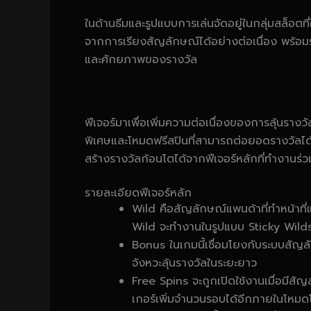
ในด้านธีมและรูปแบบการเล่นจัดอยู่ในกลุ่มสล็อตที
จากการเรียงสัญลักษณ์ได้อย่างต่อเนื่อง พร้อมร
และศักยภาพของรางวัล
ฟีเจอร์มาเพื่อเพิ่มความต่อเนื่องของการลุ้นราง
พิเศษและโหมดฟรีสปินที่สามารถต่อยอดรางวัลได้
สร้างรางวัลก้อนโตได้จากฟีเจอร์หลักที่ทำงานร่
รายละเอียดฟีเจอร์หลัก
Wild คือสัญลักษณ์แพนด้าที่ทำหน้าที่
Wild จะทำงานในรูปแบบ Sticky Wilds 
Bonus ในเกมนี้เชื่อมโยงกับระบบสัญลั
จังหวะลุ้นรางวัลในระยะยาว
Free Spins จะถูกเปิดใช้งานเมื่อมีสัญ
เกอร์เพิ่มจำนวนรอบได้อีกภายในโหมด