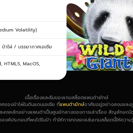
dium Volatility)
 ป่าไผ่ / บรรยากาศเอเชีย
d, HTML5, MacOS,
เนื้อเรื่องและธีมของเกมสล็อตแพนด้ายักษ์
ของป่าไผ่ในดินแดนเอเชีย ที่
แพนด้ายักษ์
อาศัยอยู่อย่างสงบและ
ัวละครหลักอย่างแพนด้าเป็นศูนย์กลางของการเล่าเรื่อง สัญลักษ
งค์ประกอบที่พบได้ในป่า ทำให้การทดลองเล่นเกมสล็อตนี้ให้ความรู้สึก