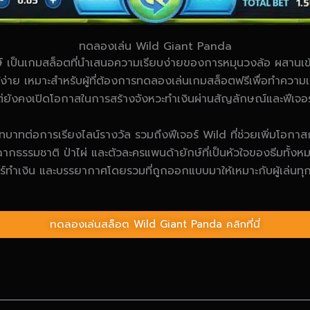
ทดลองเล่น Wild Giant Panda
 เป็นเกมสล็อตที่นำเสนอความเรียบง่ายของการหมุนวงล้อ ผสานเข้า
ง่าย เหมาะสำหรับผู้ที่ต้องการทดลองเล่นเกมสล็อตฟรีเพื่อทำความเ
่ยังคงเปิดโอกาสในการสร้างจังหวะทำเงินผ่านสัญลักษณ์และฟีเจอร
บทบาทต่อการเรียงไลน์รางวัล รวมถึงฟีเจอร์ Wild ที่ช่วยเพิ่มโอก
ากธรรมชาติ ป่าไผ่ และตัวละครแพนด้ายักษ์ที่เป็นหัวใจของธีมทั้ง
เจอร์ทำเงิน และบรรยากาศโดยรวมที่ถูกออกแบบมาให้เหมาะกับผู้เล
ทดลองเล่นสล็อต Wild Giant Panda คลิกที่นี่