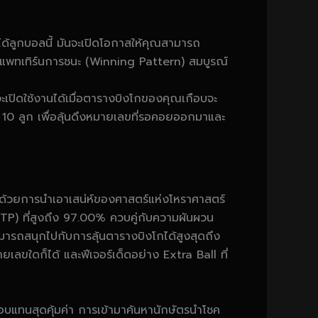
มได้ลูกบอลนี้ มันจะเปิดโอกาสให้คุณสามารถ
บบแพทเทิร์นการชนะ (Winning Pattern) สมบูรณ์
ะเปิดใช้งานได้เมื่อตารางบิงโกของคุณเกือบจะ
ึง 10 ลูก เพื่อลุ้นดึงหมายเลขที่รอคอยออกมาและ
 ด้วยการนำเอาเสน่ห์ของศาสตร์แห่งโหราศาสตร์
RTP) ที่สูงถึง 97.00% ควบคู่กับความผันผวน
ามารถสนุกไปกับการลุ้นตารางบิงโกได้สูงสุดถึง
ลขใดก็ได้ และฟีเจอร์เด็ดอย่าง Extra Ball ที่
อบแทนสุดคุ้มค่า การเข้ามาค้นหานักษัตรนำโชค