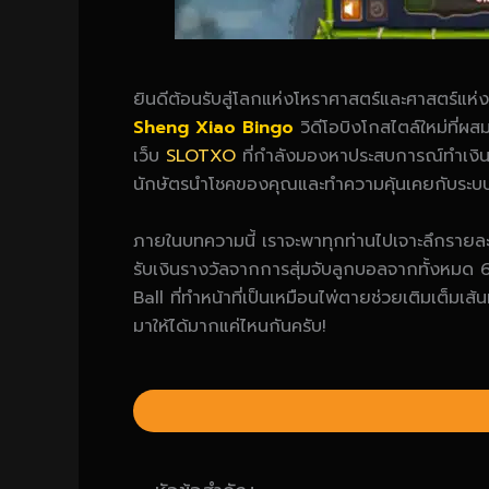
ยินดีต้อนรับสู่โลกแห่งโหราศาสตร์และศาสตร์แห
Sheng Xiao Bingo
วิดีโอบิงโกสไตล์ใหม่ที่ผ
เว็บ
SLOTXO
ที่กำลังมองหาประสบการณ์ทำเงินที
นักษัตรนำโชคของคุณและทำความคุ้นเคยกับระบบก
ภายในบทความนี้ เราจะพาทุกท่านไปเจาะลึกรายละเ
รับเงินรางวัลจากการสุ่มจับลูกบอลจากทั้งหมด 6
Ball ที่ทำหน้าที่เป็นเหมือนไพ่ตายช่วยเติมเต็
มาให้ได้มากแค่ไหนกันครับ!