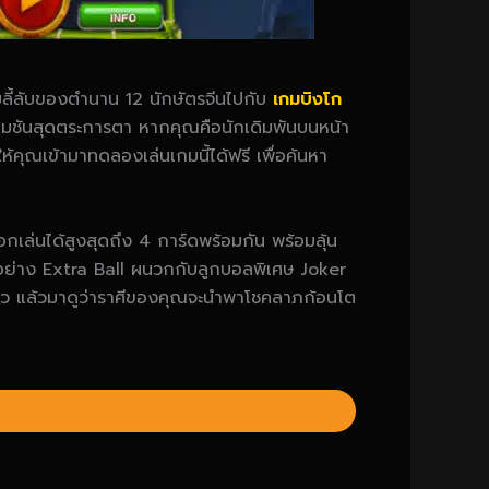
มลี้ลับของตำนาน 12 นักษัตรจีนไปกับ
เกมบิงโก
นิเมชันสุดตระการตา หากคุณคือนักเดิมพันบนหน้า
้คุณเข้ามาทดลองเล่นเกมนี้ได้ฟรี เพื่อค้นหา
กเล่นได้สูงสุดถึง 4 การ์ดพร้อมกัน พร้อมลุ้น
ทายอย่าง Extra Ball ผนวกกับลูกบอลพิเศษ Joker
วงดาว แล้วมาดูว่าราศีของคุณจะนำพาโชคลาภก้อนโต