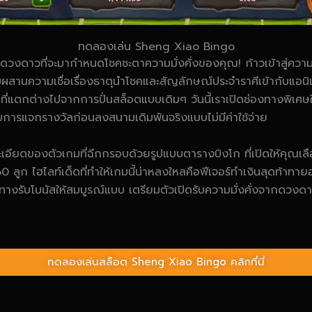
ทดลองเล่น Sheng Xiao Bingo
่งดวงดาวที่จะมากำหนดโชคชะตาความมั่งคั่งของคุณ! ก้าวเข้าสู่ควา
สมผสานความเชื่อเรื่องธาตุนำโชคและสัญลักษณ์ประจำราศีเข้ากับแอ
่แตกต่างไปจากการปั่นสล็อตแบบเดิมๆ วันนี้เราเปิดช่องทางพิเศษให
ารแจกรางวัลก่อนลงสนามเดิมพันจริงแบบไม่มีค่าใช้จ่าย
อียดของตัวเกมที่ฉีกกรอบด้วยรูปแบบตารางบิงโก ที่เปิดให้คุณเลือ
0 ลูก ไฮไลท์เด็ดที่ทำให้เกมนี้น่าหลงใหลคือฟีเจอร์ทำเงินสุดท้า
มเส้นทางรับโบนัสให้สมบูรณ์แบบ เตรียมตัวเปิดรับความมั่งคั่งจากด
ทดลองเล่นสล็อต Sheng Xiao Bingo คลิกที่นี่