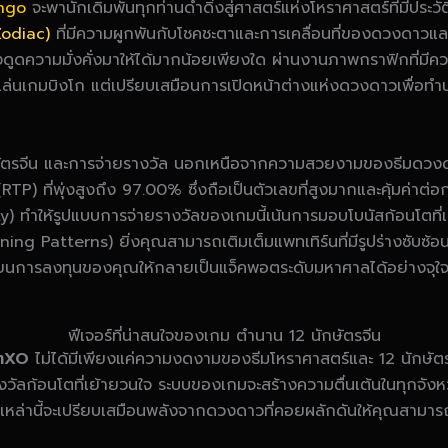
ingo
จะพานักเดิมพันทุกท่านดำดิ่งสู่ศาสตร์แห่งโหราศาสตร์ที่มีปร
odiac)
ที่มีความผูกพันกับโชคชะตาและการเคลื่อนที่ของดวงดาวและ
ูดความมั่งคั่งมาให้ได้มากน้อยเพียงใด ผ่านงานภาพกราฟิกที่มีค
ารเล่นเกมบิงโก แต่เปรียบเสมือนการเปิดหน้าต่างแห่งดวงดาวเพื่อท
ตรจีน และการจ่ายรางวัล นอกเหนือจากความสวยงามของธีมดวงดาวแล
ล่น (RTP) ที่พุ่งสูงถึง 97.00% ซึ่งถือเป็นตัวเลขที่สูงมากและคุ้ม
 ทำให้รูปแบบการจ่ายรางวัลของเกมนี้เน้นการมอบโบนัสก้อนโตที่เย้
g Patterns) ยิ่งคุณสามารถเติมเต็มแพทเทิร์นที่มีรูปร่างซับซ้อ
เปลี่ยนการลงทุนของคุณให้กลายเป็นแจ็คพอตระดับมหาศาลได้อย่างจุใ
ฟีเจอร์ที่น่าสนใจของเกม ตำนาน 12 นักษัตรจีน
อตXO
ไม่ได้มีเพียงแค่ความงดงามของธีมโหราศาสตร์และ 12 นักษัตรเท่
งวัลก้อนโตที่เย้ายวนใจ ระบบของเกมจะสร้างความตื่นเต้นในทุกจัง
ศษเหล่านี้จะเปรียบเสมือนพลังจากดวงดาวที่คอยผลักดันให้คุณสามารถ