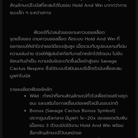
สัญลักษณ์โบนัสที่สะสมได้ในรอบ Hold And Win มากกว่าการ
ชนะเล็ก ๆ ระหว่างทาง
ฟีเจอร์ที่น่าสนใจของเกมคาวบอยสล็อต
จุดแข็งของ เกมคาวบอยสล็อต คือระบบ Hold And Win ที่
ออกแบบให้เข้าใจง่ายแต่มีแรงลุ้นสูง เมื่อรวมกับรูปแบบเกมที่เน้น
ความเล่นง่าย ช่วยให้ผู้เล่นโฟกัสกับกลไกหลักได้ชัดเจน ไม่ซับ
ซ้อนเกินจำเป็น ความเข้มข้นจะเกิดขึ้นเมื่อเข้าสู่รอบ Savage
Cactus Respins ซึ่งใช้ระบบรีสปินแบบรีเซ็ตตัวนับเพื่อสะสม
มูลค่าโบนัส
รายละเอียดฟีเจอร์หลัก
Wild : ทำหน้าที่แทนสัญลักษณ์ทั่วไปเพื่อช่วยสร้างชุด
ชนะ และเสริมโอกาสเชื่อมต่อเพย์ไลน์ในรอบปกติ
Bonus (Savage Cactus Bonus Symbol) :
ปรากฏบนรีลกลาง มีมูลค่า 1x–20x ของยอดเดิมพัน
เมื่อครบ 3 ตัวจะเปิดใช้งาน Hold And Win พร้อม
ล็อกสัญลักษณ์ไว้บนหน้าจอ