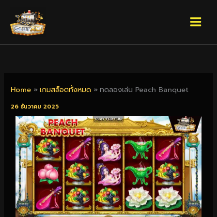
Skip
to
content
Home
เกมสล็อตทั้งหมด
ทดลองเล่น Peach Banquet
26 ธันวาคม 2025