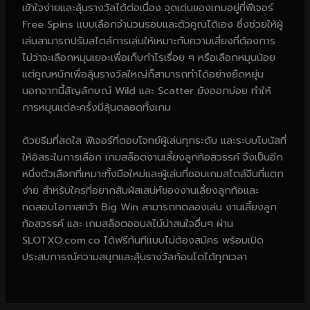
เข้าใจง่ายและลุ้นรางวัลได้ต่อเนื่อง จุดเด่นของเกมอยู่ที่ฟีเจอร์
Free Spins แบบเลือกจำนวนรอบและตัวคูณได้เอง ซึ่งช่วยให้ผู้
เล่นสามารถปรับสไตล์การเล่นให้เหมาะกับความเสี่ยงที่ต้องการ
ไม่ว่าจะเลือกหมุนเยอะเพื่อเก็บกำไรเรื่อย ๆ หรือเลือกหมุนน้อย
แต่คูณหนักเพื่อลุ้นรางวัลใหญ่ก็สามารถทำได้อย่างยืดหยุ่น
นอกจากนี้สัญลักษณ์ Wild และ Scatter ยังออกบ่อย ทำให้
การหมุนแต่ละครั้งมีลุ้นตลอดทั้งเกม
ด้วยธีมที่สดใส ฟีเจอร์ที่ตอบโจทย์ผู้เล่นทุกระดับ และระบบโบนัสที่
ให้อิสระในการเลือก เกมสล็อตงานเลี้ยงลูกท้อสวรรค์ จึงเป็นอีก
หนึ่งตัวเลือกที่เหมาะทั้งมือใหม่และผู้เล่นที่ชอบเกมสไตล์จีนที่แตก
ง่าย สำหรับใครที่อยากสัมผัสเสน่ห์ของงานเลี้ยงลูกท้อและ
ทดสอบโอกาสคว้า Big Win สามารถทดลองเล่น งานเลี้ยงลูก
ท้อสวรรค์ และ เกมสล็อตออนลไน์น่าสนใจอื่นๆ ผ่าน
SLOTXO.com.co ได้ฟรีทันทีแบบไม่ต้องสมัคร พร้อมเปิด
ประสบการณ์ความสนุกและลุ้นรางวัลก้อนโตได้ทุกเวลา