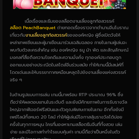
เนื้อเรื่องและธีมของสล็อตงานเลี้ยงลูกท้อสวรรค์
สล็อต PeachBanquet
ถ่ายทอดเรื่องราวจากตำนานจีนโบราณ
เกี่ยวกับ
งานเลี้ยงลูกท้อสวรรค์
ขององค์หญิง ผู้ซึ่งเปิดวังให้
เหล่าเทพเซียนและผู้มาเยือนมาร่วมเฉลิมฉลอง ภายในเกมผู้เล่นจะ
พบกับตัวละครสำคัญ เช่น องค์หญิง ธนู ม้า พัด และสัญลักษณ์
มงคลที่สื่อถึงความโชคดีและความมั่งคั่ง ทุกองค์ประกอบถูก
ออกแบบอย่างประณีตในสไตล์จีนร่วมสมัย ทำให้เกมนี้มีเสน่ห์ที่
โดดเด่นและให้บรรยากาศเหมือนหลุดไปยังงานเลี้ยงแห่งสวรรค์
จริง ๆ
ในด้านรูปแบบการเล่น เกมนี้มาพร้อม RTP ประมาณ 96% ซึ่ง
ถือว่าให้ผลตอบแทนในระดับดี และยังมีศักยภาพในการรับรางวัล
ใหญ่จากฟีเจอร์ฟรีสปินและตัวคูณพิเศษภายในเกม อีกทั้งยังมี
เพย์ไลน์ทั้งหมด 20 ไลน์ ทำให้ผู้เล่นมีโอกาสลุ้นรางวัลได้บ่อย
ครั้งในทุกการหมุน ใครที่มองหาเกมสล็อตธีมจีนที่ทั้งสวย เล่น
ง่าย และมีโอกาสทำกำไรแบบคุ้มค่า เกมนี้ถือว่าเป็นหนึ่งในตัว