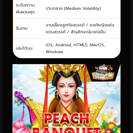
ระดับความ
ปานกลาง (Medium Volatility)
ผันผวนสุด
งานเลี้ยงลูกท้อสวรรค์ / องค์หญิงแห่ง
ธีมเกม
แดนสวรรค์ / สัญลักษณ์มงคลจีน
iOS, Android, HTML5, MacOS,
เล่นได้บน
Windows