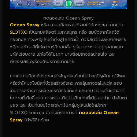
ทดลองเล่น Ocean Spray
Ocean Spray
หรือ เกมสล็อตเสน่ห์โลกใต้ท้องทะเล จากค่าย
SLOTXO
เป็นเกมสล็อตธีมมหาสมุทร หรือ สมบัติจากโลกใต้
ท้องทะเล ที่จะพาผู้เล่นดำดิ่งสู่โลกใต้น้ำ ด้วยสัตว์ทะเลหลากหลาย
ชนิดและโทนสีที่ให้ความรู้สึกสดชื่น รูปแบบการเล่นถูกออกแบบ
มาให้เรียบง่าย เข้าใจได้ไม่ยาก มาพร้อมรางวัลน่าสนใจ และ
ฟีเจอร์เสริมพร้อมให้บริการมากมาย
ภายในเกมมีองค์ประกอบสำคัญครบถ้วนไม่ว่าจะสัญลักษณ์พิเศษ
หรือว่าโหมดโบนัสที่ช่วยสร้างจังหวะการลุ้นรางวัลในแต่ละรอบ
เน้นการสร้างการผจญภัยใต้ท้องทะเล ผสมกับ ความตื่นเต้นจาก
โอกาสที่เกิดขึ้นจากการหมุน ถือเป็นอีกเกมที่เน้นเล่นง่าย น่าจับตา
มอง และ เป็นที่นิยมโดยเฉพาะในกลุ่มผู้เล่นมือใหม่จาก
SLOTXO.com.co อีกทั้งยังสามารถ
ทดลองเล่น Ocean
Spray
ได้ฟรีอีกด้วย