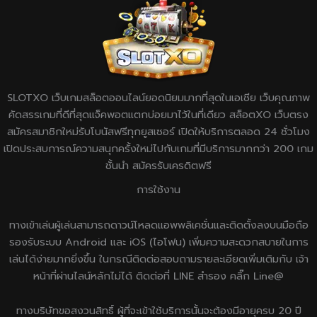
SLOTXO เว็บเกมสล็อตออนไลน์ยอดนิยมมากที่สุดในเอเชีย เว็บคุณภาพ
คัดสรรเกมที่ดีที่สุดแจ็คพอตแตกบ่อยมาไว้ในที่เดียว สล็อตXO เว็บตรง
สมัครสมาชิกใหม่รับโบนัสฟรีทุกยูสเซอร์ เปิดให้บริการตลอด 24 ชั่วโมง
เปิดประสบการณ์ความสนุกครั้งใหม่ไปกับเกมที่มีบริการมากกว่า 200 เกม
ชั้นนำ สมัครรับเครดิตฟรี
การใช้งาน
ทางเข้าเล่นผู้เล่นสามารถดาวน์โหลดแอพพลิเคชั่นและติดตั้งลงบนมือถือ
รองรับระบบ Android และ iOS (ไอโฟน) เพิ่มความสะดวกสบายในการ
เล่นได้ง่ายมากยิ่งขึ้น ในกรณีติดต่อสอบถามรายละเอียดเพิ่มเติมกับ เจ้า
หน้าที่ผ่านไลน์หลักไม่ได้ ติดต่อที่ LINE สำรอง คลิ๊ก Line@
ทางบริษัทขอสงวนสิทธิ์ ผู้ที่จะเข้าใช้บริการนั้นจะต้องมีอายุครบ 20 ปี