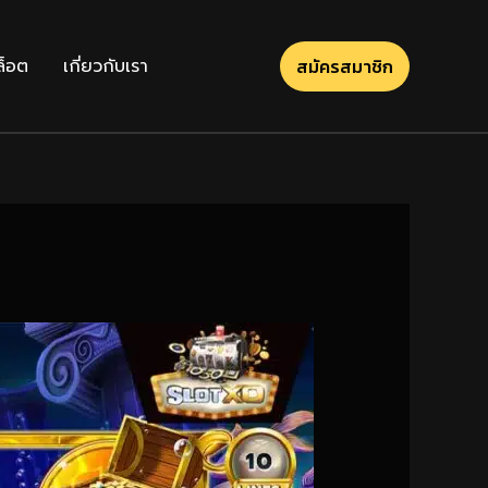
ล็อต
เกี่ยวกับเรา
สมัครสมาชิก