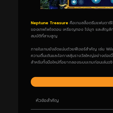
Neptune Treasure
คือเกมสล็อตธีมแฟนตาซีใต้น
ของเทพโพไซดอน เหรียญทอง ไข่มุก และสัญลัก
สมบัติที่สาบสูญ
ภายในเกมยังอัดแน่นด้วยฟีเจอร์สำคัญ เช่น Wi
ความตื่นเต้นและโอกาสลุ้นรางวัลใหญ่อย่างต่อเ
สำหรับทั้งมือใหม่ที่อยากลองระบบเกมก่อนเล่นจร
หัวข้อสำคัญ