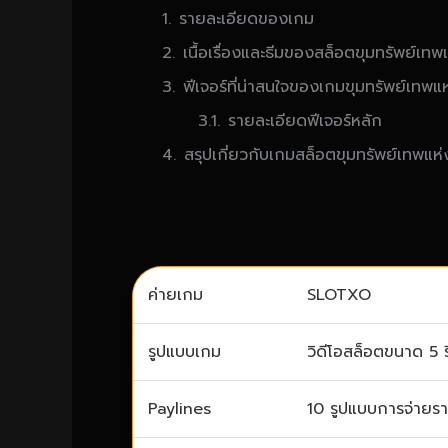
รายละเอียดของเกม
เนื้อเรื่องและธีมของสล็อตขุมทรัพย์เทพ
ฟีเจอร์ที่น่าสนใจของเกมขุมทรัพย์เทพแ
รายละเอียดฟีเจอร์หลัก
สรุปเกี่ยวกับเกมสล็อตขุมทรัพย์เทพแห่
ค่ายเกม
SLOTXO
รูปแบบเกม
วิดีโอสล็อตขนาด 5 
Paylines
10 รูปแบบการจ่ายรา