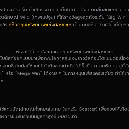
รณัมกรีก ทำให้บรรยากาศเต็มไปด้วยทั้งความลึกลับและความอล
ักษณ์ Wild (เทพเนปจูน) ที่ให้รางวัลสูงสุดถึงระดับ “Big Win” แล
ผลให้
สล็อตขุมทรัพย์เทพแห่งท้องทะเล
เป็นเกมสล็อตธีมใต้น้ำที่ทั้ง
ฟีเจอร์ที่น่าสนใจของเกมขุมทรัพย์เทพแห่งท้องทะเล
นัสที่ออกแบบมาเพื่อเพิ่มโอกาสลุ้นเงินรางวัลก้อนโตแบบต่อเนื่อง
ละระบบซื้อโบนัสที่ช่วยให้เข้าถึงช่วงทำเงินได้เร็วขึ้น ความพิเศษอยู
” หรือ “Mega Win” ได้ง่าย ๆ ในการหมุนเพียงครั้งเดียว ทำให้เกมน
าร
ใช้แทนสัญลักษณ์ทั้งหมดในเกม (ยกเว้น Scatter) เพื่อช่วยให้เกิดชุ
ให้การชนะในรอบนั้นมูลค่าสูงขึ้นหลายเท่า