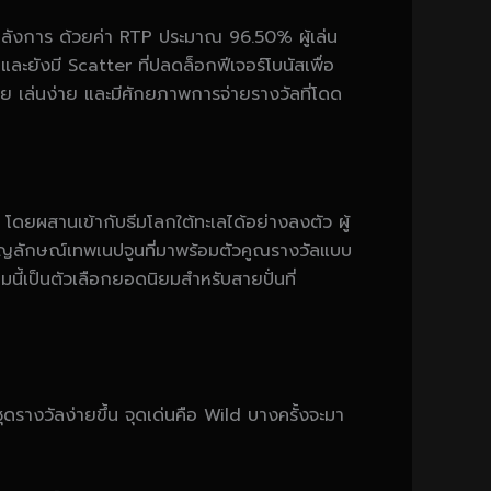
ังการ ด้วยค่า RTP ประมาณ 96.50% ผู้เล่น
ะยังมี Scatter ที่ปลดล็อกฟีเจอร์โบนัสเพื่อ
สวย เล่นง่าย และมีศักยภาพการจ่ายรางวัลที่โดด
 โดยผสานเข้ากับธีมโลกใต้ทะเลได้อย่างลงตัว ผู้
่ที่สัญลักษณ์เทพเนปจูนที่มาพร้อมตัวคูณรางวัลแบบ
ี้เป็นตัวเลือกยอดนิยมสำหรับสายปั่นที่
ดรางวัลง่ายขึ้น จุดเด่นคือ Wild บางครั้งจะมา