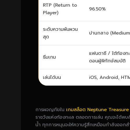
RTP (Return to
96.50%
Player)
ระดับความผันผวน
ปานกลาง (Medium V
สุด
แฟนตาซี / ใต้ท้องท
ธีมเกม
ดอนผู้พิทักษ์สมบัติ
เล่นได้บน
iOS, Android, HT
การผจญภัยใน
เกมสล็อต Neptune Treasure
ราชวังแห่งท้องทะเล ตลอดการเล่น คุณจะได้พบส
น้ำ ทุกการหมุนจะให้ความรู้สึกเหมือนกำลังออกสำ