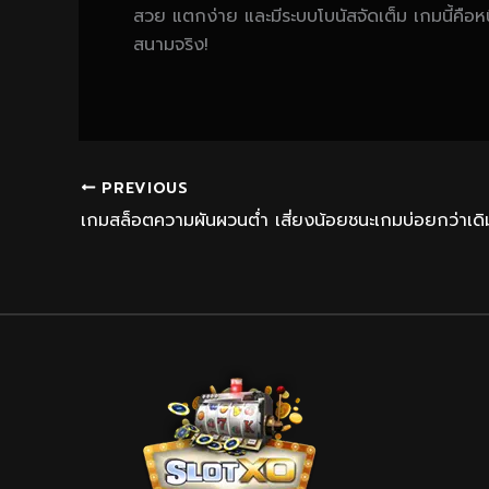
สวย แตกง่าย และมีระบบโบนัสจัดเต็ม เกมนี้คื
สนามจริง!
PREVIOUS
เกมสล็อตความผันผวนต่ำ เสี่ยงน้อยชนะเกมบ่อยกว่าเดิ