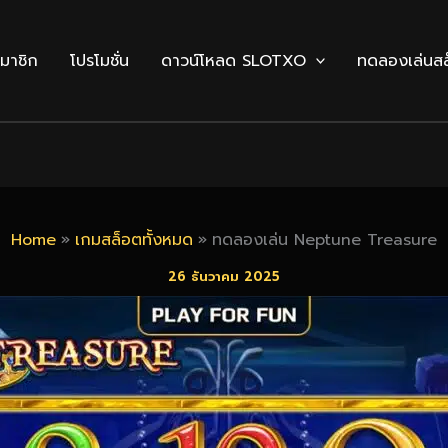
มาชิก
โปรโมชั่น
ดาวน์โหลด SLOTXO
ทดลองเล่นส
Home
เกมสล็อตทั้งหมด
ทดลองเล่น Neptune Treasure
26 ธันวาคม 2025