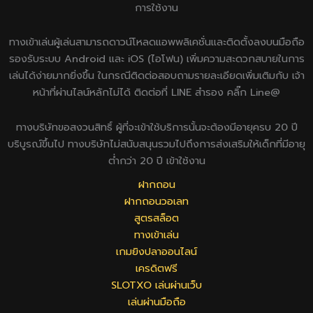
การใช้งาน
ทางเข้าเล่นผู้เล่นสามารถดาวน์โหลดแอพพลิเคชั่นและติดตั้งลงบนมือถือ
รองรับระบบ Android และ iOS (ไอโฟน) เพิ่มความสะดวกสบายในการ
เล่นได้ง่ายมากยิ่งขึ้น ในกรณีติดต่อสอบถามรายละเอียดเพิ่มเติมกับ เจ้า
หน้าที่ผ่านไลน์หลักไม่ได้ ติดต่อที่ LINE สำรอง คลิ๊ก Line@
ทางบริษัทขอสงวนสิทธิ์ ผู้ที่จะเข้าใช้บริการนั้นจะต้องมีอายุครบ 20 ปี
บริบูรณ์ขึ้นไป ทางบริษัทไม่สนับสนุนรวมไปถึงการส่งเสริมให้เด็กที่มีอายุ
ต่ำกว่า 20 ปี เข้าใช้งาน
ฝากถอน
ฝากถอนวอเลท
สูตรสล็อต
ทางเข้าเล่น
เกมยิงปลาออนไลน์
เครดิตฟรี
SLOTXO เล่นผ่านเว็บ
เล่นผ่านมือถือ