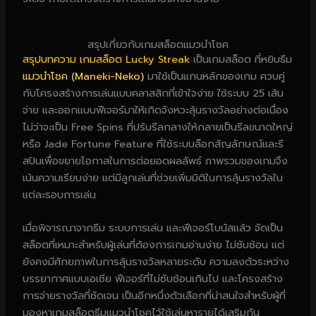
สรุปเกี่ยวกับเกมสล็อตแมวนำโชค
สรุปบทความ เกมสล็อต Lucky Streak
เป็นเกมสล็อต ที่หยิบธีม
แมวนำโชค (Maneki-Neko)
มาใช้เป็นแกนหลักของเกม ควบคู่
กับโครงสร้างการเล่นแบบคลาสสิกที่เข้าใจง่าย ใช้ระบบ 25 เส้น
จ่าย และออกแบบฟีเจอร์มาให้เกิดจังหวะลุ้นรางวัลอย่างต่อเนื่อง
ไม่ว่าจะเป็น Free Spins ที่ปรับรีลกลางให้กลายเป็นรีลขนาดใหญ่
หรือ Jade Fortune Feature ที่ใช้ระบบล็อกสัญลักษณ์และรี
สปินเพื่อขยายโอกาสในการต่อยอดผลลัพธ์ ภาพรวมของเกมจึง
เน้นความเรียบง่าย แต่มีลูกเล่นที่ช่วยเพิ่มมิติในการลุ้นรางวัลใน
แต่ละรอบการเล่น
เมื่อพิจารณาจากธีม ระบบการเล่น และฟีเจอร์โบนัสแล้ว จัดเป็น
สล็อตที่เหมาะสำหรับผู้เล่นที่ต้องการเกมอ่านง่าย ไม่ซับซ้อน แต่
ยังคงมีศักยภาพในการลุ้นรางวัลหลายระดับ ความลงตัวระหว่าง
บรรยากาศแบบเอเชีย ฟีเจอร์ที่ไม่ซับซ้อนเกินไป และโครงสร้าง
การจ่ายรางวัลที่ชัดเจน เป็นอีกหนึ่งตัวเลือกที่น่าสนใจสำหรับผู้ที่
มองหาเกมสล็อตธีมแมวนำโชคไว้ใช้เล่นหารายได้เสริมกัน