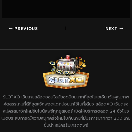
PREVIOUS
NEXT
SLOTXO เว็บเกมสล็อตออนไลน์ยอดนิยมมากที่สุดในเอเชีย เว็บคุณภาพ
คัดสรรเกมที่ดีที่สุดแจ็คพอตแตกบ่อยมาไว้ในที่เดียว สล็อตXO เว็บตรง
สมัครสมาชิกใหม่รับโบนัสฟรีทุกยูสเซอร์ เปิดให้บริการตลอด 24 ชั่วโมง
เปิดประสบการณ์ความสนุกครั้งใหม่ไปกับเกมที่มีบริการมากกว่า 200 เกม
ชั้นนำ สมัครรับเครดิตฟรี