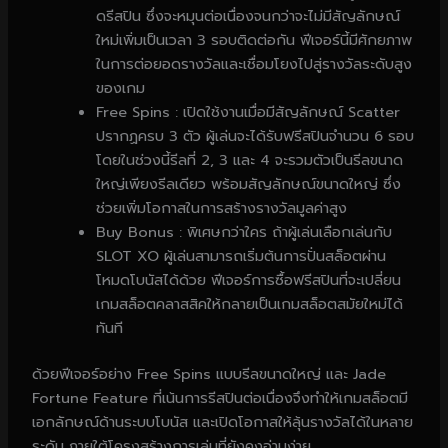
ดรีสปิน ซึ่งจะหมุนต่อเนื่องจนกว่าจะไม่มีสัญลักษณ์
ใหม่เพิ่มเป็นเวลา 3 รอบติดต่อกัน ฟีเจอร์นี้มีศักยภาพ
ในการต่อยอดรางวัลและเชื่อมโยงไปสู่รางวัลระดับสูง
ของเกม
Free Spins : เปิดใช้งานเมื่อมีสัญลักษณ์ Scatter
ปรากฏครบ 3 ตัว ผู้เล่นจะได้รับฟรีสปินจำนวน 6 รอบ
โดยในช่วงนี้รีลที่ 2, 3 และ 4 จะรวมตัวเป็นรีลขนาด
ใหญ่เพียงรีลเดียว พร้อมสัญลักษณ์ขนาดใหญ่ ซึ่ง
ช่วยเพิ่มโอกาสในการสร้างรางวัลมูลค่าสูง
Buy Bonus : พิเศษกว่าใคร ถ้าผู้เล่นเลือกเล่นกับ
SLOT XO ผู้เล่นสามารถเริ่มต้นการปั่นสล็อตผ่าน
โหมดโบนัสได้ด้วย ฟีเจอร์การซื้อฟรีสปินที่จะเปลี่ยน
เกมสล็อตคลาสสิคให้กลายเป็นเกมสล็อตสมัยใหม่ได้
ทันที
ด้วยฟีเจอร์อย่าง Free Spins แบบรีลขนาดใหญ่ และ Jade
Fortune Feature ที่เน้นการรีสปินต่อเนื่องจึงทำให้เกมสล็อตมี
เอกลักษณ์ด้านระบบโบนัส และเปิดโอกาสให้ลุ้นรางวัลได้ในหลาย
ระดับ ภายใต้โครงสร้างการเล่นที่ยังคงอ่านง่าย