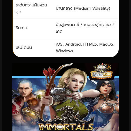
ระดับความผันผวน
ปานกลาง (Medium Volatility)
สุด
นักสู้แฟนตาซี / เกมต่อสู้สไตล์อาร์
ธีมเกม
เคด
iOS, Android, HTML5, MacOS,
เล่นได้บน
Windows