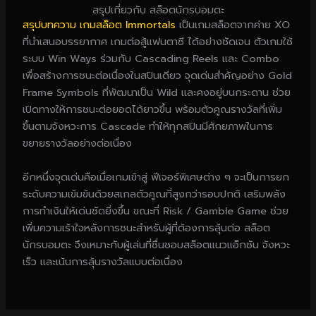
สรุปเกี่ยวกับ สล็อตนักรบอมตะ
สรุปบทความ เกมสล็อต Immortals
เป็นเกมสล็อตจากค่าย XO
ที่นำเสนอบรรยากาศ เกมต่อสู้แฟนตาซี ได้อย่างชัดเจน ตัวเกมใช้
ระบบ Win Ways ร่วมกับ Cascading Reels และ Combo
เพื่อสร้างการชนะต่อเนื่องในสปินเดียว จุดเด่นสำคัญอย่าง Gold
Frame Symbols ที่พัฒนาเป็น Wild และคงอยู่บนกระดาน ช่วย
เปิดทางให้การชนะต่อยอดได้ยาวขึ้น พร้อมตัวคูณรางวัลที่เพิ่ม
ขึ้นตามจังหวะการ Cascade ทำให้ทุกสปินมีศักยภาพในการ
ขยายรางวัลอย่างต่อเนื่อง
อีกหนึ่งจุดเด่นคือเมื่อเกมเข้าสู่ ฟีเจอร์พิเศษต่าง ๆ จะเป็นการยก
ระดับความเข้มข้นด้วยสเกลตัวคูณที่สูงกว่ารอบปกติ เสริมพลัง
การทำเงินให้เด่นชัดยิ่งขึ้น ขณะที่ Risk / Gamble Game ช่วย
เพิ่มความเร้าใจหลังการชนะสำหรับผู้ที่ต้องการลุ้นต่อ สล็อต
นักรบอมตะ จึงเหมาะกับผู้เล่นที่ชื่นชอบสล็อตแนวแอ็กชัน จังหวะ
เร็ว และเน้นการลุ้นรางวัลแบบต่อเนื่อง