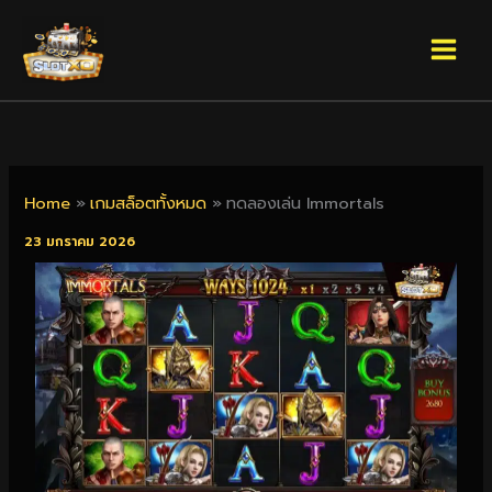
Skip
to
content
Home
เกมสล็อตทั้งหมด
ทดลองเล่น Immortals
23 มกราคม 2026