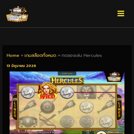
Skip
to
content
Home
เกมสล็อตทั้งหมด
ทดลองเล่น Hercules
13 มิถุนายน 2026