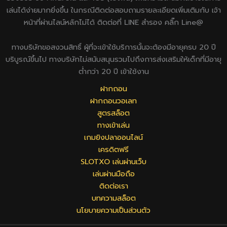
เล่นได้ง่ายมากยิ่งขึ้น ในกรณีติดต่อสอบถามรายละเอียดเพิ่มเติมกับ เจ้า
หน้าที่ผ่านไลน์หลักไม่ได้ ติดต่อที่ LINE สำรอง คลิ๊ก Line@
ทางบริษัทขอสงวนสิทธิ์ ผู้ที่จะเข้าใช้บริการนั้นจะต้องมีอายุครบ 20 ปี
บริบูรณ์ขึ้นไป ทางบริษัทไม่สนับสนุนรวมไปถึงการส่งเสริมให้เด็กที่มีอายุ
ต่ำกว่า 20 ปี เข้าใช้งาน
ฝากถอน
ฝากถอนวอเลท
สูตรสล็อต
ทางเข้าเล่น
เกมยิงปลาออนไลน์
เครดิตฟรี
SLOTXO เล่นผ่านเว็บ
เล่นผ่านมือถือ
ติดต่อเรา
บทความสล็อต
นโยบายความเป็นส่วนตัว