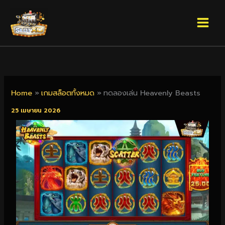
Skip
to
content
Home
เกมสล็อตทั้งหมด
ทดลองเล่น Heavenly Beasts
25 เมษายน 2026