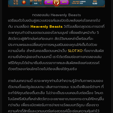
ทดลองเล่น Heavenly Beasts
เตรียมตัวโบยบินสู่สรวงสวรรค์และเปิดรับพลังแห่งโชคลาภไป
กับ เกมสล็อต
Heavenly Beasts
วิดีโอสล็อตสุดตระการตาที่
จะพาคุณก้าวข้ามเขตแดนของโลกมนุษย์ เพื่อเผชิญหน้ากับ 5
สัตว์เทวะผู้พิทักษ์แห่งท้องนภา สัตว์วิเศษเหล่านี้พร้อมที่จะ
ประทานพรและเปลี่ยนทุกการหมุนสปินของคุณให้เต็มไปด้วย
ความมั่งคั่ง สำหรับคอสล็อตบนหน้าเว็บ
SLOTXO
ที่อยากสัมผัส
ความยิ่งใหญ่ของตำนานบทนี้ เราได้เตรียมช่องทางทดลองเล่น
ฟรีให้คุณได้เข้ามาซึมซับบรรยากาศและสัมผัสพลังแห่งสวรรค์
ด้วยตัวเองก่อนใครโดยไม่ต้องเสี่ยงใช้ทุนจริง
ภายในบทความนี้ เราจะพาทุกท่านไปทำความรู้จักกับภาพรวมของ
ตัวเกมตั้งแต่รูปแบบเกม เส้นทางการชนะ รวมถึงฟีเจอร์ต่างๆ ที่
จะทำให้คุณต้องตื่นตะลึง ไม่ว่าจะเป็นระบบคอมโบต่อเนื่อง โหมด
โบนัสฟรีสปินที่เหล่าสัตว์เทวะจะขยายอาณาเขตกระดานให้ใหญ่ขึ้น
กว่าเดิม เพื่อระเบิดฟอร์มการจ่ายรางวัลแบบทวีคูณ เรื่องราว
ความศักดิ์สิทธิ์และเวทมนตร์แห่งสวรรค์นี้จะซ่อนความคุ้มค่าไว้