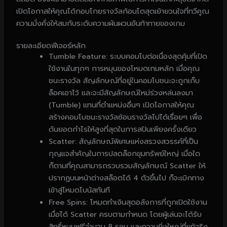
เปิดโอกาสให้คุณได้กอบโกยรางวัลก้อนโตสุดเย้ายวนใจที่ทวีคูณ
ความมั่งคั่งให้สมกับระดับความผันผวนอันท้าทายของเกม
รายละเอียดฟีเจอร์หลัก
Tumble Feature: ระบบคอมโบต่อเนื่องสุดคุ้มที่เปิด
ใช้งานในทุกๆ การหมุนของโหมดเกมหลัก เมื่อคุณ
ชนะรางวัล สัญลักษณ์ที่อยู่ในคอมโบชนะจะถูกเก็บ
ล็อคเอาไว้ และจะมีสัญลักษณ์ใหม่ร่วงหล่นลงมา
(Tumble) แทนที่ตำแหน่งอื่นๆ เปิดโอกาสให้คุณ
สร้างคอมโบชนะรางวัลซ้อนรางวัลไปได้เรื่อยๆ เพื่อ
ดันยอดกำไรให้สูงที่สุดในการสปินเพียงครั้งเดียว
Scatter: สัญลักษณ์พิเศษแห่งสรวงสวรรค์ที่เป็น
กุญแจสำคัญในการปลดล็อกขุมทรัพย์ใหญ่ เมื่อใด
ก็ตามที่คุณสามารถรวบรวมสัญลักษณ์ Scatter ให้
ปรากฏบนหน้าต่างสล็อตได้ 4 ตัวขึ้นไป ก็จะเบิกทาง
เข้าสู่โหมดโบนัสทันที
Free Spins: โหมดทำเงินสุดอลังการที่ถูกเปิดใช้งาน
เมื่อได้ Scatter ครบตามกำหนด โดยผู้เล่นจะได้รับ
สิทธิ์หมุนฟรีจำนวน 8 รอบ และความยิ่งใหญ่ที่แท้จริง