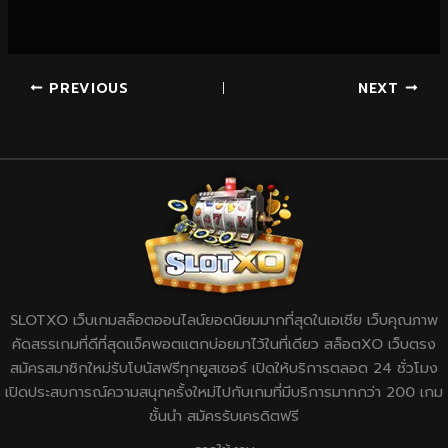
PREVIOUS
NEXT
SLOTXO เว็บเกมสล็อตออนไลน์ยอดนิยมมากที่สุดในเอเชีย เว็บคุณภาพ
คัดสรรเกมที่ดีที่สุดแจ็คพอตแตกบ่อยมาไว้ในที่เดียว สล็อตXO เว็บตรง
สมัครสมาชิกใหม่รับโบนัสฟรีทุกยูสเซอร์ เปิดให้บริการตลอด 24 ชั่วโมง
เปิดประสบการณ์ความสนุกครั้งใหม่ไปกับเกมที่มีบริการมากกว่า 200 เกม
ชั้นนำ สมัครรับเครดิตฟรี