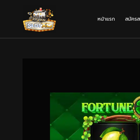
Skip
to
หน้าแรก
สมัครส
content