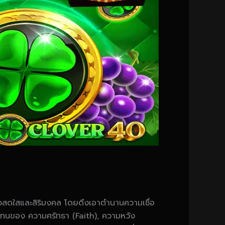
ยวสดใสและสิริมงคล โดยดึงเอาตำนานความเชื่อ
วแทนของ ความศรัทธา (Faith), ความหวัง