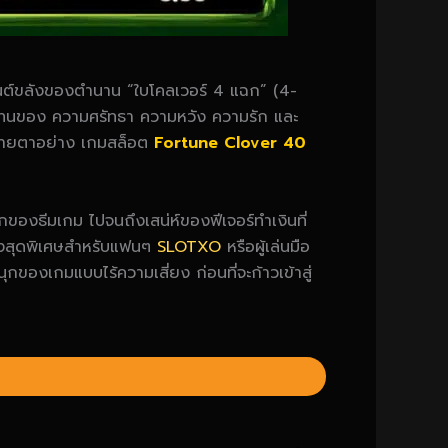
บมนต์ขลังของตำนาน “ใบโคลเวอร์ 4 แฉก” (4-
ัวแทนของ ความศรัทธา ความหวัง ความรัก และ
สบายตาอย่าง เกมสล็อต
Fortune Clover 40
องธีมเกม ไปจนถึงเสน่ห์ของฟีเจอร์ทำเงินที่
งทางสุดพิเศษสำหรับแฟนๆ
SLOTXO
หรือผู้เล่นมือ
กของเกมแบบไร้ความเสี่ยง ก่อนที่จะก้าวเข้าสู่