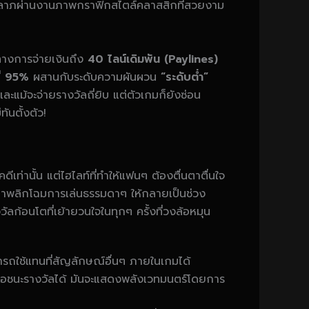
งโชคลาภผ่านงานภาพกราฟิกสไตล์คลาสสิกที่สวยงาม
ทางการจ่ายเงินถึง
40 ไลน์เดิมพัน (Paylines)
ี่
95%
ผสานกับระดับความผันผวน
“ระดับต่ำ”
ละแม้จะจ่ายรางวัลถี่ยิบ แต่ตัวเกมก็ยังซ่อน
ันตั้งตัว!
่านั้น แต่ไฮไลท์ที่ทำให้แฟนๆ ต้องตื่นตาตื่นใจ
เข้ามาพลิกโฉมการเล่นธรรมดาๆ ให้กลายเป็นช่วง
ก้อนโตที่เย้ายวนใจในทุกๆ ครั้งที่วงล้อหมุน
รถใช้แทนที่สัญลักษณ์อื่นๆ ภายในเกมได้
บเพื่อชนะรางวัลได้ มันจะแสดงพลังเวทมนตร์โดยการ