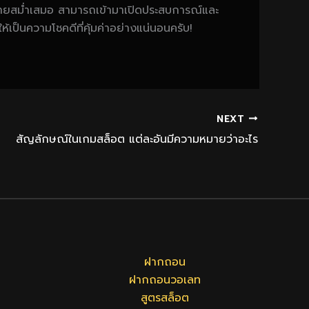
ี่จ่ายสม่ำเสมอ สามารถเข้ามาเปิดประสบการณ์และ
้เป็นความโชคดีที่คุ้มค่าอย่างแน่นอนครับ!
NEXT
สัญลักษณ์ในเกมสล็อต แต่ละอันมีความหมายว่าอะไร
ฝากถอน
ฝากถอนวอเลท
สูตรสล็อต