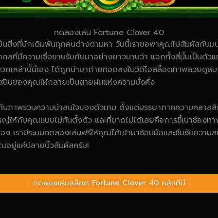
ทดลองเล่น Fortune Clover 40
็นสิ่งที่นักเดิมพันทุกคนต่างตามหา วันนี้เราขอพาคุณไปสัมผัสกั
ลที่มีความเชื่อขานรับกันมาอย่างยาวนานว่า แฉกทั้งสี่นั้นเป็นต
บวกเหล่านี้นี่เอง ได้ถูกนำมาถ่ายทอดลงในวิดีโอสล็อตภาพสวยดู
สปินของคุณให้กลายเป็นสายฝนแห่งความมั่งคั่ง
กกับภาพรวมความน่าสนใจของตัวเกม ตั้งแต่บรรยากาศความคลาสสิกข
ญ่ให้กับคุณแบบไม่ทันตั้งตัว และที่ขาดไม่ได้เลยคือการชี้เป้าช่อ
อง เรามีระบบทดลองเล่นฟรีให้คุณได้เข้ามาซ้อมมือและซึมซับความสนุ
อยู่แค่ปลายนิ้วสัมผัสครับ!
ทดลองเล่นสล็อต Fortune Clover 40 คลิกที่นี่