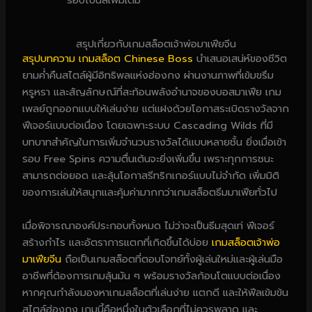
รอบโบนัสเพิ่มเติม
สรุปเกี่ยวกับเกมสล็อตเจ้าพ่อมาเฟียจีน
สรุปบทความ เกมสล็อต Chinese Boss
นำเสนอเสน่ห์ของชีวิต
ยามค่ำคืนสไตล์ผู้มีอิทธิพลแห่งฮ่องกง ผ่านงานภาพที่เข้มขรึม
หรูหรา และสัญลักษณ์ที่สะท้อนพลังอำนาจของบอสมาเฟีย เกม
เพลย์ถูกออกแบบให้เล่นง่าย แต่แฝงด้วยโอกาสระเบิดรางวัลจาก
ฟีเจอร์แบบต่อเนื่อง โดยเฉพาะระบบ Cascading Wilds ที่มี
บทบาทสำคัญในการเพิ่มจำนวนรางวัลได้แบบหลายชั้น ยิ่งเมื่อเข้า
รอบ Free Spins ความตื่นเต้นจะยิ่งเพิ่มขึ้น เพราะทุกการชนะ
สามารถต่อยอด และลุ้นโอกาสรีทริกเกอร์แบบไม่จำกัด เพิ่มมิติ
ของการเล่นให้สนุกและคุ้มค่ามากกว่าเกมสล็อตธีมมาเฟียทั่วไป
เมื่อพิจารณาองค์ประกอบทั้งหมด ไม่ว่าจะเป็นธีมสุดเท่ ฟีเจอร์
สร้างกำไร และอัตราการแตกที่เกิดขึ้นได้บ่อย
เกมสล็อตเจ้าพ่อ
มาเฟียจีน
ถือเป็นเกมสล็อตที่ตอบโจทย์ทั้งผู้เล่นใหม่และผู้เล่นมือ
อาชีพที่ต้องการเกมลุ้นมัน ๆ พร้อมรางวัลก้อนโตแบบต่อเนื่อง
หากคุณกำลังมองหาเกมสล็อตที่เล่นง่าย แตกดี และให้ฟีลเข้มข้น
สไตล์ฮ่องกง เกมนี้คือหนึ่งในตัวเลือกที่ไม่ควรพลาด และ