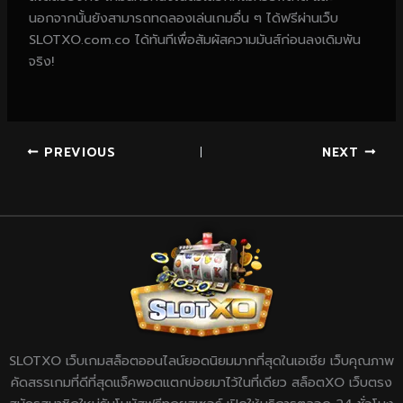
นอกจากนั้นยังสามารถทดลองเล่นเกมอื่น ๆ ได้ฟรีผ่านเว็บ
SLOTXO.com.co ได้ทันทีเพื่อสัมผัสความมันส์ก่อนลงเดิมพัน
จริง!
PREVIOUS
NEXT
SLOTXO เว็บเกมสล็อตออนไลน์ยอดนิยมมากที่สุดในเอเชีย เว็บคุณภาพ
คัดสรรเกมที่ดีที่สุดแจ็คพอตแตกบ่อยมาไว้ในที่เดียว สล็อตXO เว็บตรง