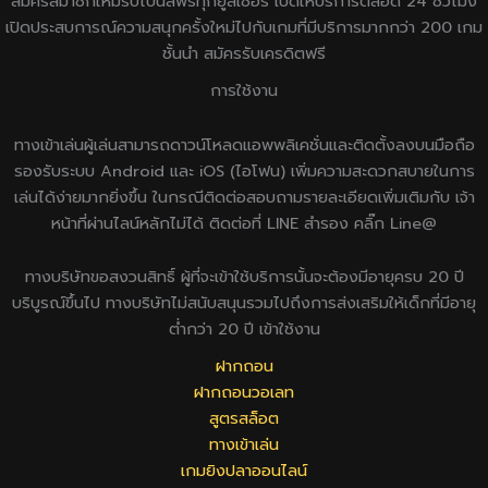
สมัครสมาชิกใหม่รับโบนัสฟรีทุกยูสเซอร์ เปิดให้บริการตลอด 24 ชั่วโมง
เปิดประสบการณ์ความสนุกครั้งใหม่ไปกับเกมที่มีบริการมากกว่า 200 เกม
ชั้นนำ สมัครรับเครดิตฟรี
การใช้งาน
ทางเข้าเล่นผู้เล่นสามารถดาวน์โหลดแอพพลิเคชั่นและติดตั้งลงบนมือถือ
รองรับระบบ Android และ iOS (ไอโฟน) เพิ่มความสะดวกสบายในการ
เล่นได้ง่ายมากยิ่งขึ้น ในกรณีติดต่อสอบถามรายละเอียดเพิ่มเติมกับ เจ้า
หน้าที่ผ่านไลน์หลักไม่ได้ ติดต่อที่ LINE สำรอง คลิ๊ก Line@
ทางบริษัทขอสงวนสิทธิ์ ผู้ที่จะเข้าใช้บริการนั้นจะต้องมีอายุครบ 20 ปี
บริบูรณ์ขึ้นไป ทางบริษัทไม่สนับสนุนรวมไปถึงการส่งเสริมให้เด็กที่มีอายุ
ต่ำกว่า 20 ปี เข้าใช้งาน
ฝากถอน
ฝากถอนวอเลท
สูตรสล็อต
ทางเข้าเล่น
เกมยิงปลาออนไลน์