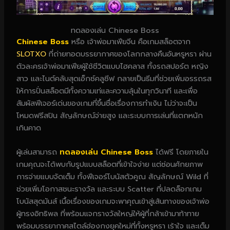
ทดลองเล่น Chinese Boss
Chinese Boss
หรือ เจ้าพ่อมาเฟียจีน คือเกมสล็อตจาก
SLOTXO
ที่ถ่ายทอดบรรยากาศของโลกกลางคืนอันหรูหรา ผ่าน
ตัวละครเจ้าพ่อมาเฟียผู้ใช้ชีวิตแบบไฮคลาส ทั้งรถสปอร์ต หญิง
สาว และไนต์คลับสุดเอ็กซ์คลูซีฟ กลายเป็นธีมที่ช่วยเพิ่มอรรถรส
ให้การปั่นสล็อตมีทั้งความเท่และความลุ้นในทุกวินาที และเพื่อ
สัมผัสฟีเจอร์เด่นของเกมที่ขึ้นชื่อเรื่องการทำเงิน ไม่ว่าจะเป็น
โหมดฟรีสปิน สัญลักษณ์จ่ายสูง และระบบการเล่นที่แตกหนัก
เกินคาด
ผู้เล่นสามารถ
ทดลองเล่น Chinese Boss
ได้ฟรี โดยภายใน
เกมคุณจะได้พบกับรูปแบบสล็อตที่เข้าใจง่าย แต่ซ่อนศักยภาพ
การจ่ายแบบจัดเต็ม ทั้งฟีเจอร์โบนัสตัวคูณ สัญลักษณ์ Wild ที่
ช่วยเพิ่มโอกาสชนะรางวัล และระบบ Scatter ที่ปลดล็อกเกม
โบนัสสุดมันส์ เนื้อเรื่องของเกมจะพาคุณเข้าสู่เส้นทางของเจ้าพ่อ
ผู้ทรงอิทธิพล ที่พร้อมแจกรางวัลใหญ่ให้ผู้ที่กล้าเข้ามาท้าทาย
พร้อมบรรยากาศสไตล์ฮ่องกงยุคใหม่ที่ทั้งหรูหรา เร้าใจ และเต็ม