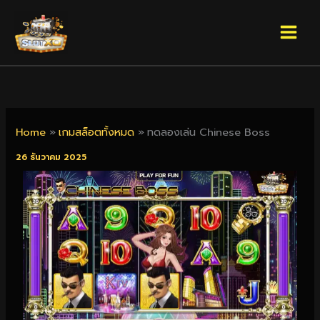
Skip
to
content
Home
เกมสล็อตทั้งหมด
ทดลองเล่น Chinese Boss
26 ธันวาคม 2025