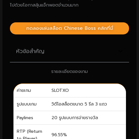
ไปด้วยโอกาสลุ้นแจ็กพอตจำนวนมาก
ทดลองเล่นสล็อต Chinese Boss คลิกที่นี่
หัวข้อสำคัญ
รายละเอียดของเกม
ค่ายเกม
SLOTXO
รูปแบบเกม
วิดีโอสล็อตขนาด 5 รีล 3 แถว
Paylines
20 รูปแบบการจ่ายรางวัล
RTP (Return
96.55%
to Player)