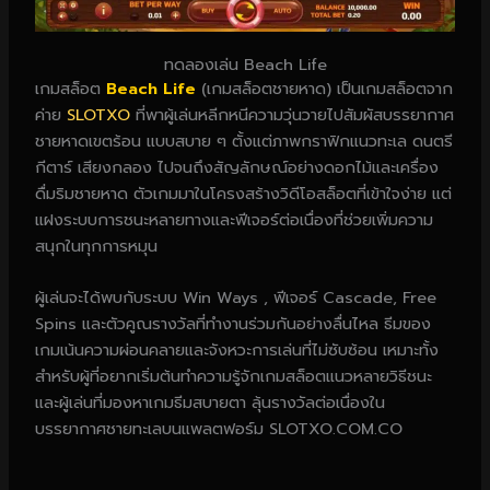
ทดลองเล่น Beach Life
เกมสล็อต
Beach Life
(เกมสล็อตชายหาด) เป็นเกมสล็อตจาก
ค่าย
SLOTXO
ที่พาผู้เล่นหลีกหนีความวุ่นวายไปสัมผัสบรรยากาศ
ชายหาดเขตร้อน แบบสบาย ๆ ตั้งแต่ภาพกราฟิกแนวทะเล ดนตรี
กีตาร์ เสียงกลอง ไปจนถึงสัญลักษณ์อย่างดอกไม้และเครื่อง
ดื่มริมชายหาด ตัวเกมมาในโครงสร้างวิดีโอสล็อตที่เข้าใจง่าย แต่
แฝงระบบการชนะหลายทางและฟีเจอร์ต่อเนื่องที่ช่วยเพิ่มความ
สนุกในทุกการหมุน
ผู้เล่นจะได้พบกับระบบ Win Ways , ฟีเจอร์ Cascade, Free
Spins และตัวคูณรางวัลที่ทำงานร่วมกันอย่างลื่นไหล ธีมของ
เกมเน้นความผ่อนคลายและจังหวะการเล่นที่ไม่ซับซ้อน เหมาะทั้ง
สำหรับผู้ที่อยากเริ่มต้นทำความรู้จักเกมสล็อตแนวหลายวิธีชนะ
และผู้เล่นที่มองหาเกมธีมสบายตา ลุ้นรางวัลต่อเนื่องใน
บรรยากาศชายทะเลบนแพลตฟอร์ม SLOTXO.COM.CO