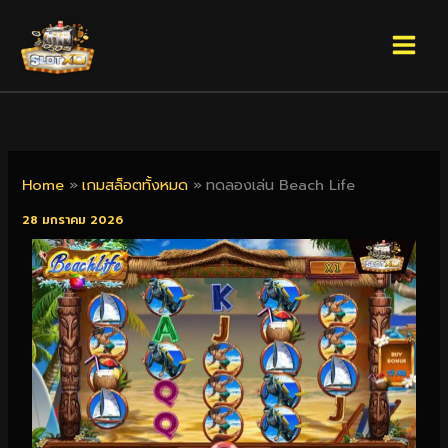
Skip
to
content
Home
เกมสล็อตทั้งหมด
ทดลองเล่น Beach Life
28 มกราคม 2026