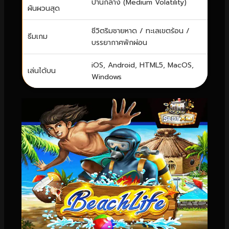
ปานกลาง (Medium Volatility)
ผันผวนสุด
ชีวิตริมชายหาด / ทะเลเขตร้อน /
ธีมเกม
บรรยากาศพักผ่อน
iOS, Android, HTML5, MacOS,
เล่นได้บน
Windows