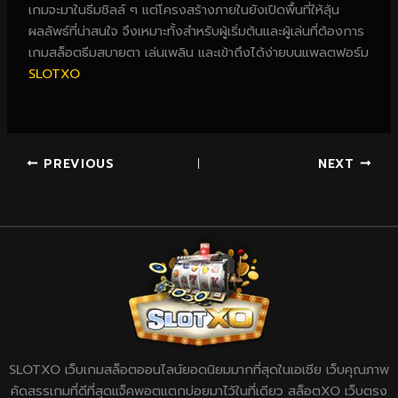
เกมจะมาในธีมชิลล์ ๆ แต่โครงสร้างภายในยังเปิดพื้นที่ให้ลุ้น
ผลลัพธ์ที่น่าสนใจ จึงเหมาะทั้งสำหรับผู้เริ่มต้นและผู้เล่นที่ต้องการ
เกมสล็อตธีมสบายตา เล่นเพลิน และเข้าถึงได้ง่ายบนแพลตฟอร์ม
SLOTXO
PREVIOUS
NEXT
SLOTXO เว็บเกมสล็อตออนไลน์ยอดนิยมมากที่สุดในเอเชีย เว็บคุณภาพ
คัดสรรเกมที่ดีที่สุดแจ็คพอตแตกบ่อยมาไว้ในที่เดียว สล็อตXO เว็บตรง