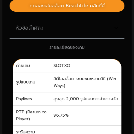
ทดลองเล่นสล็อต BeachLife คลิกที่นี่
หัวข้อสำคัญ
รายละเอียดของเกม
ค่ายเกม
SLOTXO
วิดีโอสล็อต ระบบชนะหลายวิธี (Win
รูปแบบเกม
Ways)
Paylines
สูงสุด 2,000 รูปแบบการจ่ายรางวัล
RTP (Return to
96.75%
Player)
ระดับความ