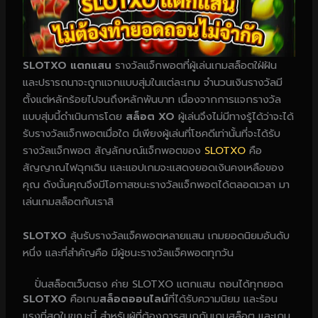
SLOTXO
แตกแสน
รางวัลแจ็กพอตที่ผู้เล่นเกมสล็อตใฝ่ฝัน
และปรารถนาจะถูกแจกแบบสุ่มในแต่ละเกม จำนวนเงินรางวัลมี
ตั้งแต่หลักร้อยไปจนถึงหลักพันบาท เนื่องจากการแจกรางวัล
แบบสุ่มนี้ดำเนินการโดย
สล็อต XO
ผู้เล่นจึงไม่มีทางรู้ได้ว่าจะได้
รับรางวัลแจ็กพอตเมื่อใด มีเพียงผู้เล่นที่โชคดีเท่านั้นที่จะได้รับ
รางวัลแจ็กพอต สัญลักษณ์แจ็กพอตของ
SLOTXO
คือ
สัญญาณไฟฉุกเฉิน และแอปเกมจะแสดงยอดเงินคงเหลือของ
คุณ ดังนั้นคุณจึงมีโอกาสชนะรางวัลแจ็กพอตได้ตลอดเวลา มา
เล่นเกมสล็อตกับเราสิ
SLOTXO
ลุ้นรับรางวัลแจ็คพอตหลายแสน เกมยอดนิยมอันดับ
หนึ่ง และที่สำคัญคือ มีผู้ชนะรางวัลแจ็คพอตทุกวัน
ปั่นสล็อตเว็บตรง ค่าย SLOTXO แตกแสน ถอนได้ทุกยอด
SLOTXO
คือเกม
สล็อตออนไลน์
ที่ได้รับความนิยม และร้อน
แรงที่สุดในขณะนี้ สำหรับผู้ที่ต้องการสนุกกับเกมสล็อต และเกม