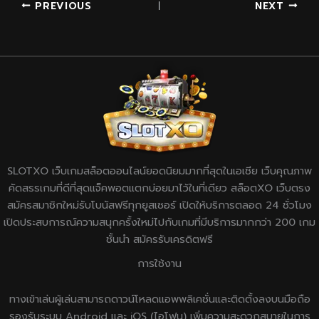
PREVIOUS
NEXT
SLOTXO เว็บเกมสล็อตออนไลน์ยอดนิยมมากที่สุดในเอเชีย เว็บคุณภาพ
คัดสรรเกมที่ดีที่สุดแจ็คพอตแตกบ่อยมาไว้ในที่เดียว สล็อตXO เว็บตรง
สมัครสมาชิกใหม่รับโบนัสฟรีทุกยูสเซอร์ เปิดให้บริการตลอด 24 ชั่วโมง
เปิดประสบการณ์ความสนุกครั้งใหม่ไปกับเกมที่มีบริการมากกว่า 200 เกม
ชั้นนำ สมัครรับเครดิตฟรี
การใช้งาน
ทางเข้าเล่นผู้เล่นสามารถดาวน์โหลดแอพพลิเคชั่นและติดตั้งลงบนมือถือ
รองรับระบบ Android และ iOS (ไอโฟน) เพิ่มความสะดวกสบายในการ