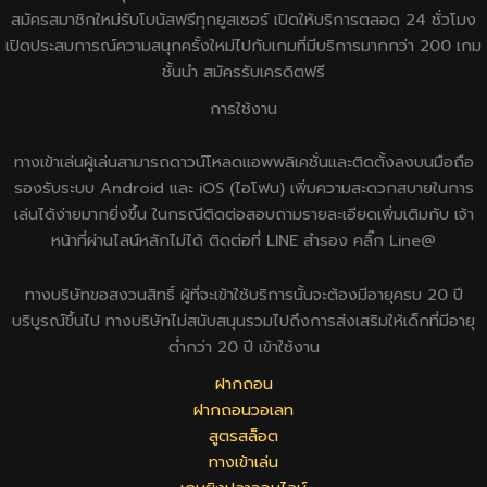
สมัครสมาชิกใหม่รับโบนัสฟรีทุกยูสเซอร์ เปิดให้บริการตลอด 24 ชั่วโมง
เปิดประสบการณ์ความสนุกครั้งใหม่ไปกับเกมที่มีบริการมากกว่า 200 เกม
ชั้นนำ สมัครรับเครดิตฟรี
การใช้งาน
ทางเข้าเล่นผู้เล่นสามารถดาวน์โหลดแอพพลิเคชั่นและติดตั้งลงบนมือถือ
รองรับระบบ Android และ iOS (ไอโฟน) เพิ่มความสะดวกสบายในการ
เล่นได้ง่ายมากยิ่งขึ้น ในกรณีติดต่อสอบถามรายละเอียดเพิ่มเติมกับ เจ้า
หน้าที่ผ่านไลน์หลักไม่ได้ ติดต่อที่ LINE สำรอง คลิ๊ก Line@
ทางบริษัทขอสงวนสิทธิ์ ผู้ที่จะเข้าใช้บริการนั้นจะต้องมีอายุครบ 20 ปี
บริบูรณ์ขึ้นไป ทางบริษัทไม่สนับสนุนรวมไปถึงการส่งเสริมให้เด็กที่มีอายุ
ต่ำกว่า 20 ปี เข้าใช้งาน
ฝากถอน
ฝากถอนวอเลท
สูตรสล็อต
ทางเข้าเล่น