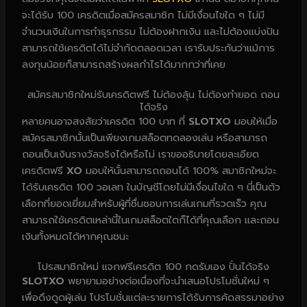
จะได้รับ 100 เครดิตเมื่อสมัครสมาชิก ไม่มีเงื่อนไขใด ๆ ไม่มี
จำนวนเงินในการทำธุรกรรม ไม่ต้องฝากเงิน และไม่ต้องแบ่งปัน
สามารถใช้เครดิตได้ไม่จำกัดตลอดเวลา เรารับประกันว่าแม้การ
ลงทุนน้อยก็สามารถสร้างผลกำไรได้มากกว่าที่เคย
สมัครสมาชิกใหม่รับเครดิตฟรี ไม่ต้องลุ้น ไม่ต้องทำยอด ถอน
ได้จริง
หลายคนอาจสงสัยว่าเครดิต 100 บาท ที่
SLOTXO
มอบให้เมื่อ
สมัครสมาชิกนั้นเป็นเพียงเกมสล็อตทดลองเล่น หรือสามารถ
ถอนเป็นเงินรางวัลจริงได้หรือไม่ เราขออธิบายโดยละเอียด
เครดิตฟรี
XO
มอบให้นั้นสามารถถอนได้ 100% สมาชิกใหม่จะ
ได้รับเครดิต 100 วอเลท ในบัญชีโดยไม่มีเงื่อนไขใด ๆ นี่เป็นตัว
เลือกที่ยอดเยี่ยมสำหรับผู้ที่ชื่นชอบการเล่นเกมที่รวดเร็ว คุณ
สามารถใช้เครดิตเหล่านี้ในเกมสล็อตใดก็ได้ที่คุณเลือก และถอน
เงินทั้งหมดได้หากคุณชนะ
โปรสมาชิกใหม่ แจกฟรีเครดิต 100 กดรับเอง ปั่นได้จริง
SLOTXO
พยายามอย่างต่อเนื่องที่จะนำเสนอโปรโมชั่นใหม่ ๆ
เพื่อดึงดูดผู้เล่น โปรโมชั่นแต่ละรายการได้รับการคัดสรรมาอย่าง