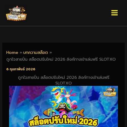
Skip
to
content
Home
บทความสล็อต
ถูกใจสายปั่น สล็อตปรับใหม่ 2026 ลิงค์ทางเข้าเล่นฟรี SLOTXO
6 กุมภาพันธ์ 2026
ถูกใจสายปั่น สล็อตปรับใหม่ 2026 ลิงค์ทางเข้าเล่นฟรี
SLOTXO