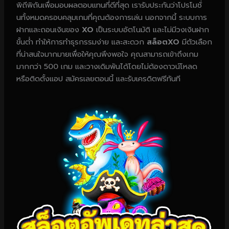
พิถีพิถันเพื่อมอบผลตอบแทนที่ดีที่สุด เรารับประกันว่าโปรโมชั่
นทั้งหมดครอบคลุมเกมที่คุณต้องการเล่น นอกจากนี้ ระบบการ
ฝากและถอนเงินของ
XO
เป็นระบบอัตโนมัติ และไม่มีวงเงินฝาก
ขั้นต่ำ ทำให้การทำธุรกรรมง่าย และสะดวก
สล็อต
XO
มีตัวเลือก
ที่น่าสนใจมากมายเพื่อให้คุณพึงพอใจ คุณสามารถเข้าถึงเกม
มากกว่า 500 เกม และวางเดิมพันได้โดยไม่ต้องดาวน์โหลด
หรือติดตั้งแอป สมัครเลยตอนนี้ และรับเครดิตฟรีทันที