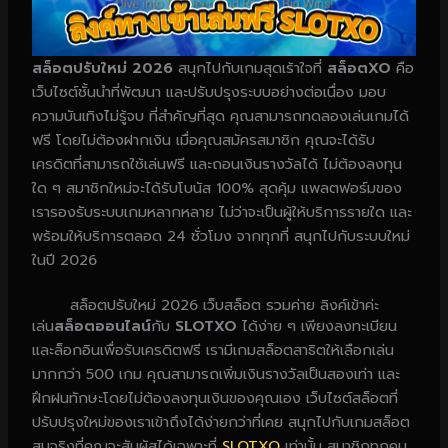
สล็อตปรับใหม่
2026
สนุกไปกับเกมสุดเร้าใจที่
สล็อต
XO
คือ
เว็บไซต์ชั้นนำที่พัฒนา และปรับปรุงระบบอย่างต่อเนื่อง มอบ
ความบันเทิงไม่รู้จบ ที่สำคัญที่สุด คุณสามารถทดลองเล่นเกมได้
ฟรี โดยไม่ต้องฝากเงิน เมื่อคุณสมัครสมาชิก คุณจะได้รับ
เครดิตที่สามารถใช้เล่นฟรี และถอนเงินรางวัลได้ ไม่ต้องลงทุน
ใด ๆ สมาชิกใหม่จะได้รับโบนัส 100% สุดคุ้ม แพลตฟอร์มของ
เรารองรับระบบเกมหลากหลาย ไม่ว่าจะเป็นผู้ให้บริการรายใด และ
พร้อมให้บริการตลอด 24 ชั่วโมง จากทุกที่ สนุกไปกับระบบใหม่
ในปี 2026
สล็อตปรับใหม่ 2026 เว็บสล็อต รวมค่าย ลิงค์เข้าค่ะ
เล่น
สล็อตออนไลน์
กับ
SLOTXO
ได้ง่าย ๆ เพียงลงทะเบียน
และล็อกอินเพื่อรับเครดิตฟรี เรามีเกมสล็อตสาธิตให้เลือกเล่น
มากกว่า 500 เกม คุณสามารถเพิ่มเงินรางวัลเป็นสองเท่า และ
ฝึกฝนทักษะโดยไม่ต้องลงทุนเงินของคุณเอง เว็บไซต์สล็อตที่
ปรับปรุงใหม่ของเราเข้าถึงได้ง่ายกว่าที่เคย สนุกไปกับเกมสล็อต
สมจริงที่คุณจะสัมผัสได้เฉพาะที่
SLOTXO
เท่านั้น สมาชิกทุกคน